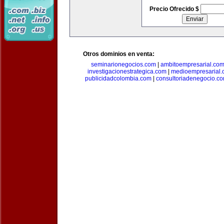
Precio Ofrecido $
Otros dominios en venta:
seminarionegocios.com
|
ambitoempresarial.co
investigacionestrategica.com
|
medioempresarial
publicidadcolombia.com
|
consultoriadenegocio.c